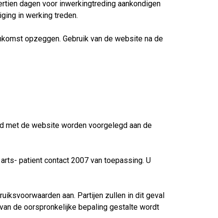
rtien dagen voor inwerkingtreding aankondigen
ging in werking treden.
reenkomst opzeggen. Gebruik van de website na de
band met de website worden voorgelegd aan de
 arts- patient contact 2007 van toepassing. U
ruiksvoorwaarden aan. Partijen zullen in dit geval
 van de oorspronkelijke bepaling gestalte wordt