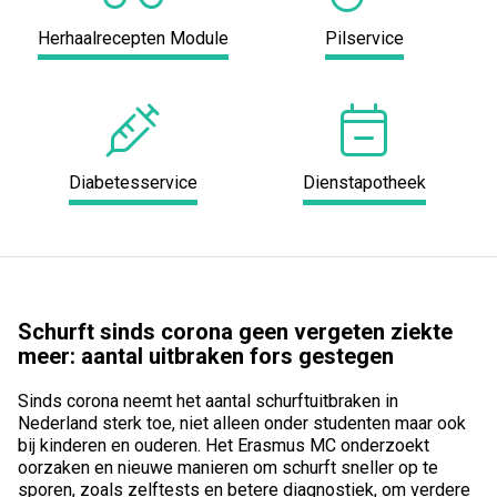
Herhaalrecepten Module
Pilservice
Diabetesservice
Dienstapotheek
Schurft sinds corona geen vergeten ziekte
meer: aantal uitbraken fors gestegen
Sinds corona neemt het aantal schurftuitbraken in
Nederland sterk toe, niet alleen onder studenten maar ook
bij kinderen en ouderen. Het Erasmus MC onderzoekt
oorzaken en nieuwe manieren om schurft sneller op te
sporen, zoals zelftests en betere diagnostiek, om verdere