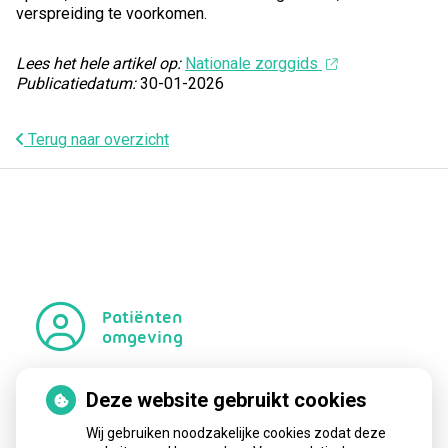
verspreiding te voorkomen.
Lees het hele artikel op:
Nationale zorggids
Publicatiedatum:
30-01-2026
Terug naar overzicht
Patiënten
omgeving
Deze website gebruikt cookies
Regel met
gemak
Wij gebruiken noodzakelijke cookies zodat deze